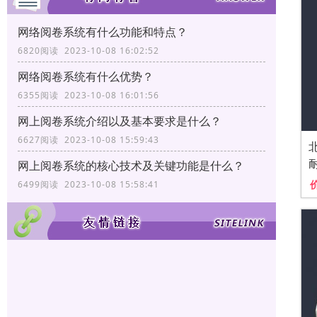
网络阅卷系统有什么功能和特点？
6820阅读 2023-10-08 16:02:52
网络阅卷系统有什么优势？
6355阅读 2023-10-08 16:01:56
网上阅卷系统介绍以及基本要求是什么？
6627阅读 2023-10-08 15:59:43
网上阅卷系统的核心技术及关键功能是什么？
6499阅读 2023-10-08 15:58:41