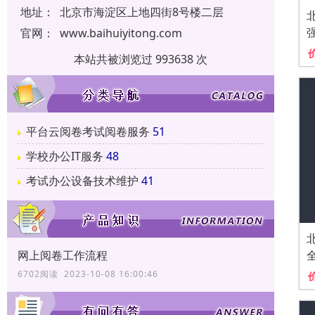
地址：
北京市海淀区上地四街8号楼二层
官网：
www.baihuiyitong.com
本站共被浏览过 993638 次
平台云阅卷考试阅卷服务
51
学校办公IT服务
48
考试办公设备技术维护
41
网上阅卷工作流程
6702阅读 2023-10-08 16:00:46