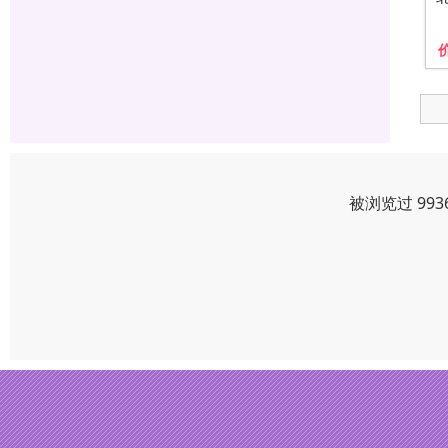
被浏览过 99