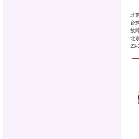
北
台
故
北
23-