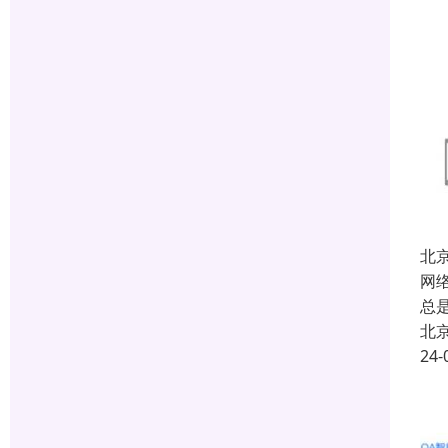
北
网
总
北
24-