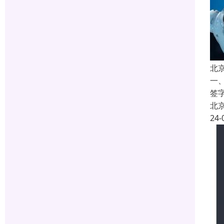
北
一
签
北
24-