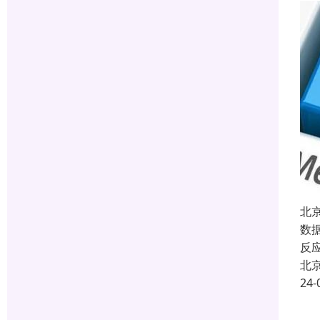
北
数
反
北
24-