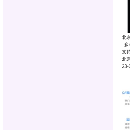
北
多
支
北
23-