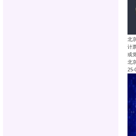
北
计
或
北
25-