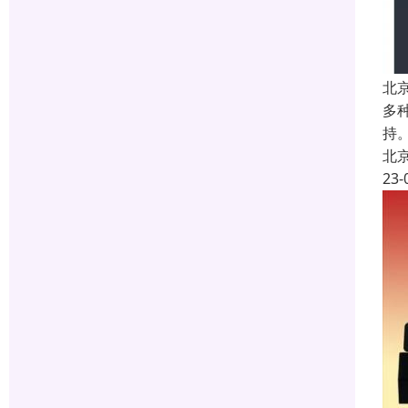
北
多
持
北
23-