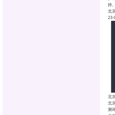
持
北
23-
北
北
测