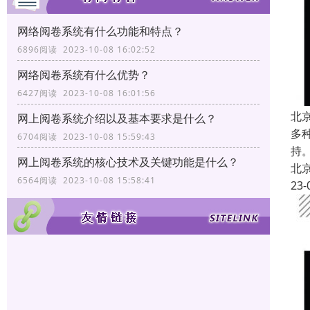
网络阅卷系统有什么功能和特点？
6896阅读 2023-10-08 16:02:52
网络阅卷系统有什么优势？
6427阅读 2023-10-08 16:01:56
北
网上阅卷系统介绍以及基本要求是什么？
多
6704阅读 2023-10-08 15:59:43
持
网上阅卷系统的核心技术及关键功能是什么？
北
6564阅读 2023-10-08 15:58:41
23-