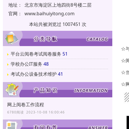
地址：
北京市海淀区上地四街8号楼二层
官网：
www.baihuiyitong.com
本站共被浏览过 1007451 次
☆
平台云阅卷考试阅卷服务
51
☆
学校办公IT服务
48
☆
考试办公设备技术维护
41
☆
网上阅卷工作流程
6780阅读 2023-10-08 16:00:46