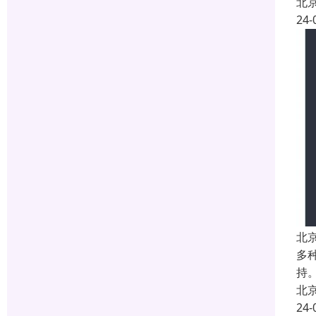
北
24-
北
多
持
北
24-