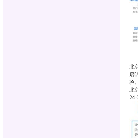
北
启
验
北
24-