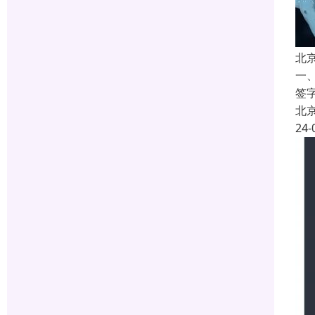
北
一
签
北
24-