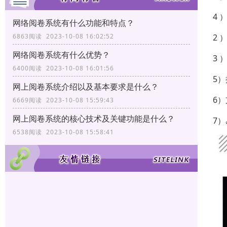
4
网络阅卷系统有什么功能和特点？
2
6863阅读 2023-10-08 16:02:52
网络阅卷系统有什么优势？
3
6400阅读 2023-10-08 16:01:56
5
网上阅卷系统介绍以及基本要求是什么？
6
6669阅读 2023-10-08 15:59:43
网上阅卷系统的核心技术及关键功能是什么？
7
6538阅读 2023-10-08 15:58:41