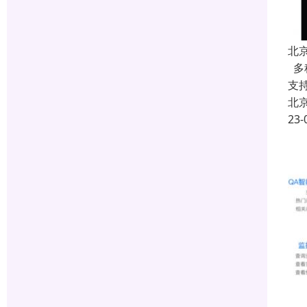
北
多
支
北
23-