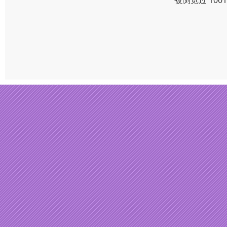
被浏览过 100