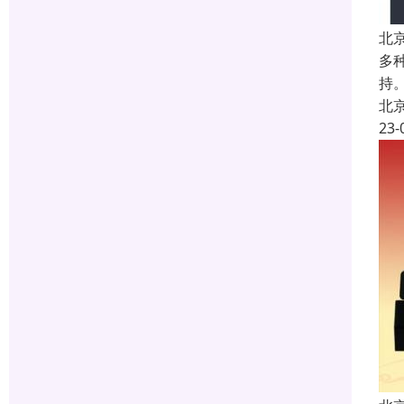
北
多
持
北
23-