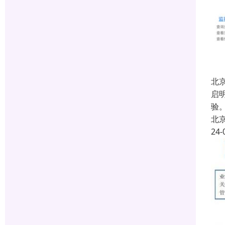
北
启
验
北
24-