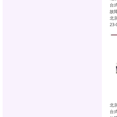
台
故
北
23-
北
台