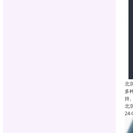
北
多
持
北
24-