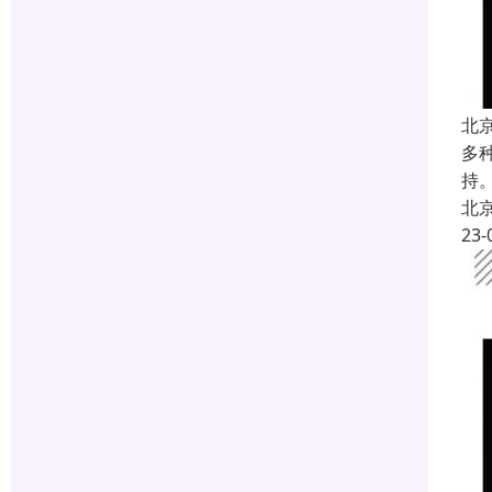
北
多
持
北
23-