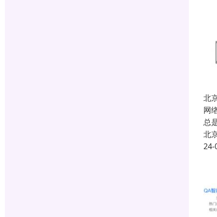
北
网
总
北
24-