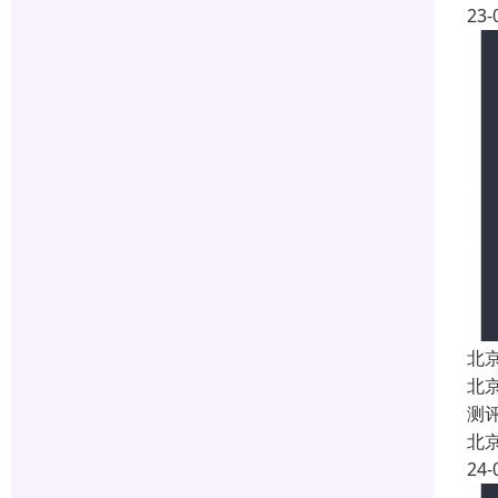
23-
北
北
测
北
24-