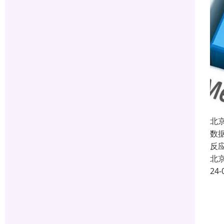
北
数
反
北
24-