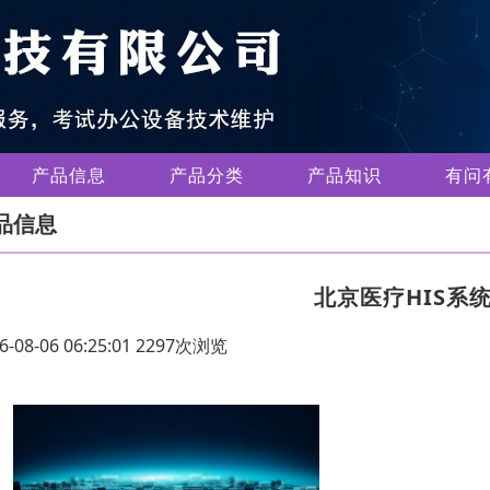
产品信息
产品分类
产品知识
有问
品信息
北京医疗HIS系
6-08-06 06:25:01 2297次浏览