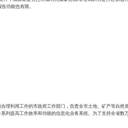
和报告功能也有限。
与合理利用工作的市政府工作部门，负责全市土地、矿产等自然
一系列提高工作效率和功能的信息化业务系统。为了支持全省数