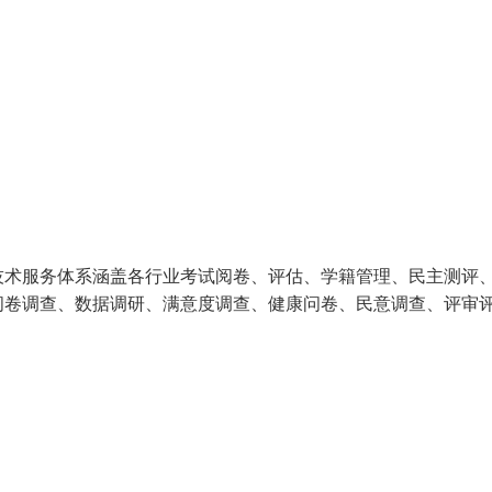
技术服务体系涵盖各行业考试阅卷、评估、学籍管理、民主测评
问卷调查、数据调研、满意度调查、健康问卷、民意调查、评审