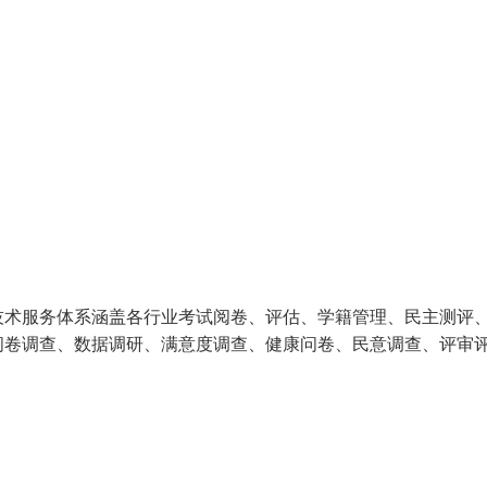
技术服务体系涵盖各行业考试阅卷、评估、学籍管理、民主测评
问卷调查、数据调研、满意度调查、健康问卷、民意调查、评审