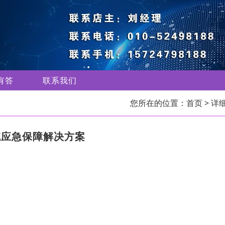
有答
联系我们
您所在的位置：
首页
> 详
统应急保障解决方案