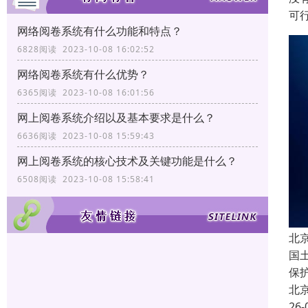
可
网络阅卷系统有什么功能和特点？
6828阅读 2023-10-08 16:02:52
网络阅卷系统有什么优势？
6365阅读 2023-10-08 16:01:56
网上阅卷系统介绍以及基本要求是什么？
6636阅读 2023-10-08 15:59:43
网上阅卷系统的核心技术及关键功能是什么？
6508阅读 2023-10-08 15:58:41
北
国
保
北
26-