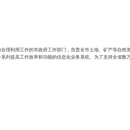
与合理利用工作的市政府工作部门，负责全市土地、矿产等自然
一系列提高工作效率和功能的信息化业务系统。为了支持全省数