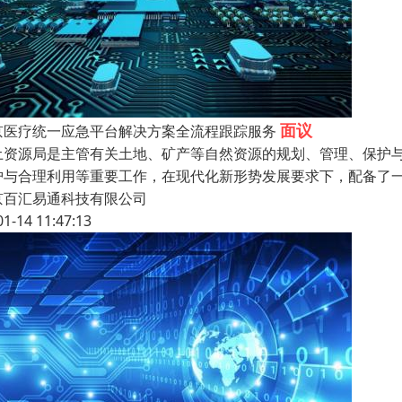
面议
京医疗统一应急平台解决方案全流程跟踪服务
土资源局是主管有关土地、矿产等自然资源的规划、管理、保护
护与合理利用等重要工作，在现代化新形势发展要求下，配备了
京百汇易通科技有限公司
01-14 11:47:13