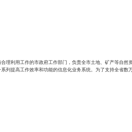
与合理利用工作的市政府工作部门，负责全市土地、矿产等自然
一系列提高工作效率和功能的信息化业务系统。为了支持全省数