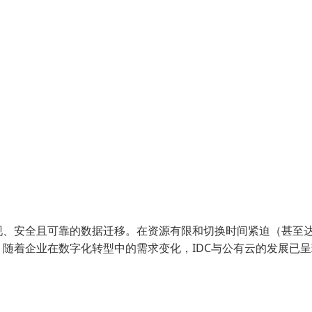
现、安全且可靠的数据迁移。在资源有限和切换时间紧迫（甚至
随着企业在数字化转型中的需求变化，IDC与公有云的发展已呈