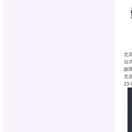
北
台
故
北
23-