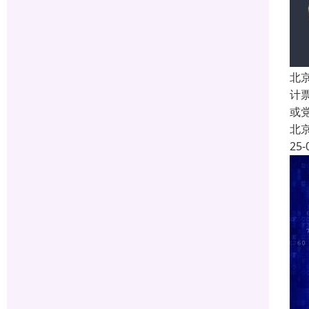
北
计
或
北
25-