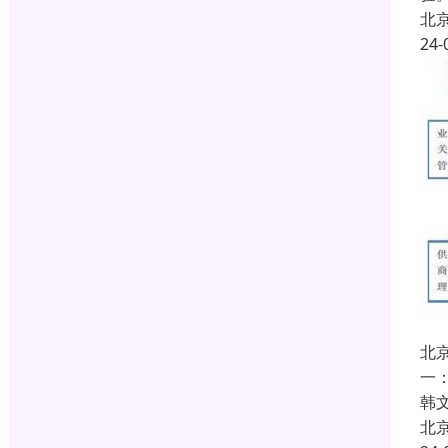
北
24-
北
一
韩文
北