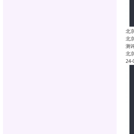
北
北
测
北
24-