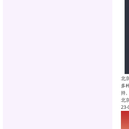
北
多
持
北
23-