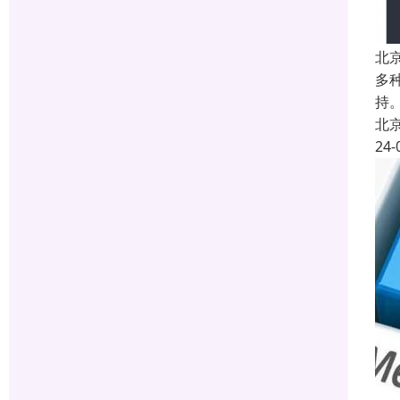
北
多
持
北
24-