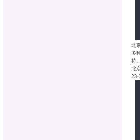
北
多
持
北
23-