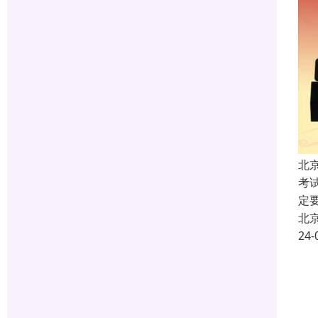
北
考
定
北
24-