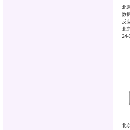
北
数
反
北
24-
北