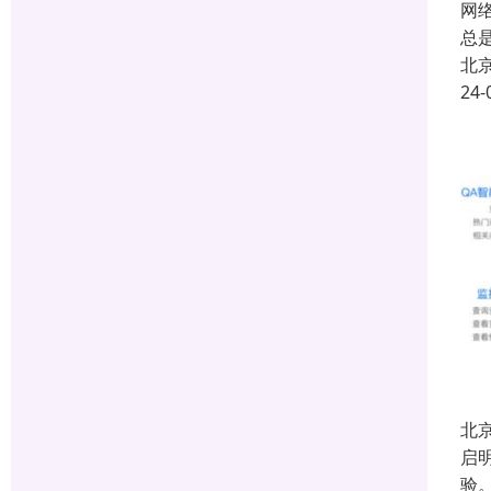
网
总
北
24-
北
启
验