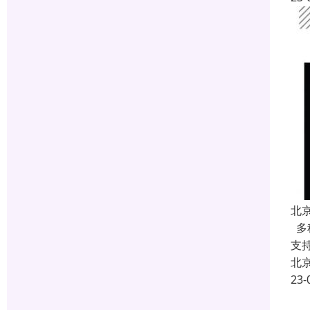
北
多
支
北
23-