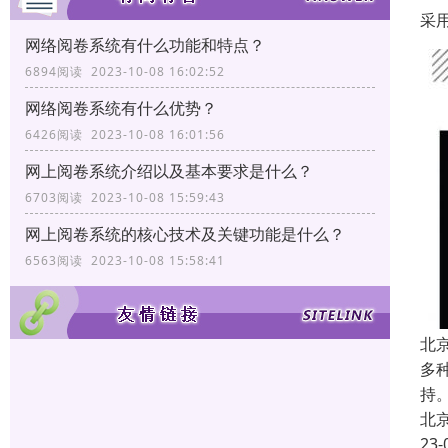
采
网络阅卷系统有什么功能和特点？
6894阅读 2023-10-08 16:02:52
网络阅卷系统有什么优势？
6426阅读 2023-10-08 16:01:56
网上阅卷系统介绍以及基本要求是什么？
6703阅读 2023-10-08 15:59:43
网上阅卷系统的核心技术及关键功能是什么？
6563阅读 2023-10-08 15:58:41
北
多
持
北
23-