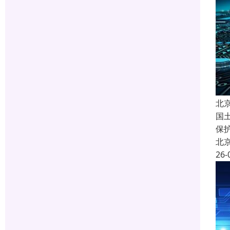
北
国
保
北
26-