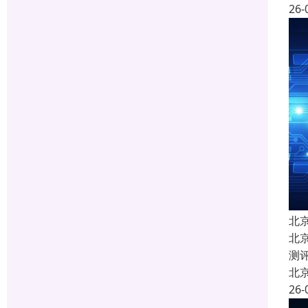
26-
北
北
测
北
26-