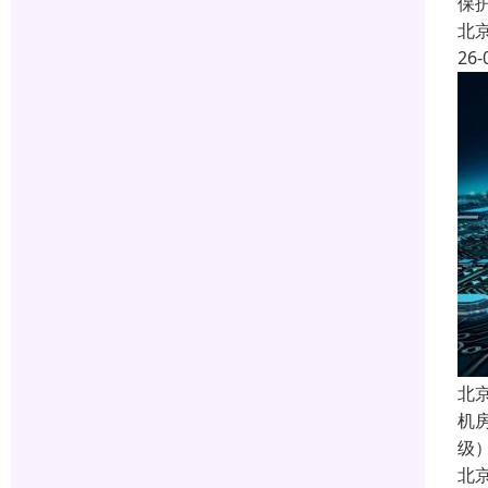
保
北
26-
北
机
级
北