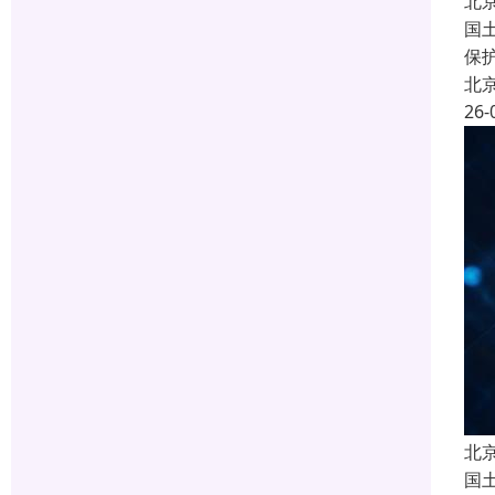
北
国
保
北
26-
北
国