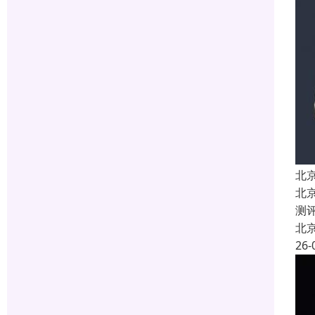
北
北
测
北
26-