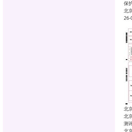
保
北
26-
北
北
测
北