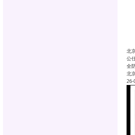
北
公
全
北
26-