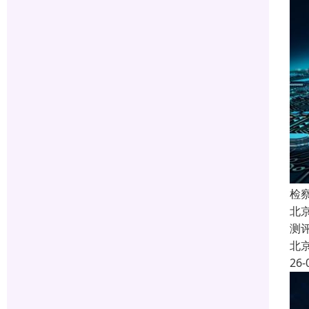
检
北
测
北
26-