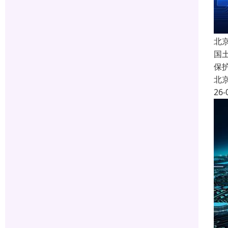
北
国
保
北
26-