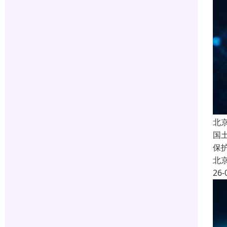
北
国
保
北
26-