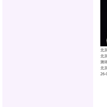
北
北
测
北
26-