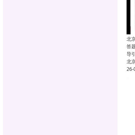
北
答
导
北
26-