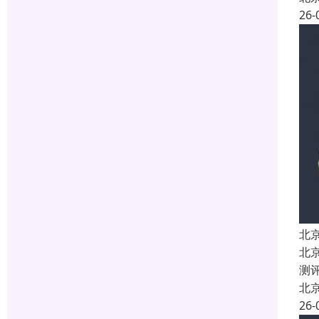
26-
北
北
测
北
26-