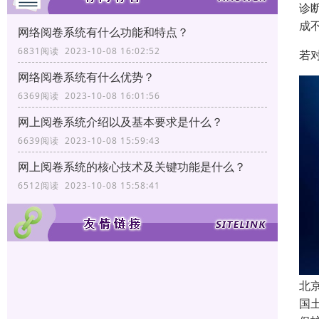
诊
成
网络阅卷系统有什么功能和特点？
6831阅读 2023-10-08 16:02:52
若
网络阅卷系统有什么优势？
6369阅读 2023-10-08 16:01:56
网上阅卷系统介绍以及基本要求是什么？
6639阅读 2023-10-08 15:59:43
网上阅卷系统的核心技术及关键功能是什么？
6512阅读 2023-10-08 15:58:41
北
国