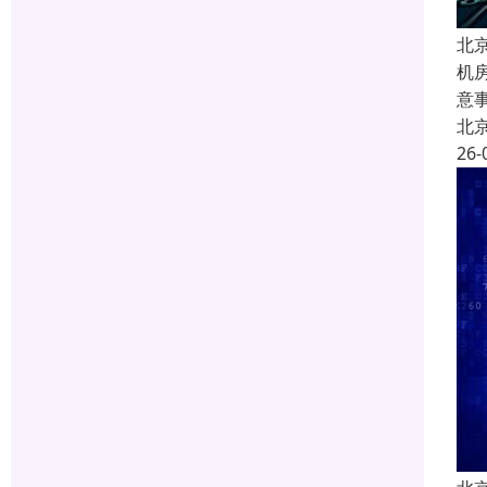
北
机
意事
北
26-