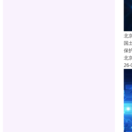
北
国
保
北
26-