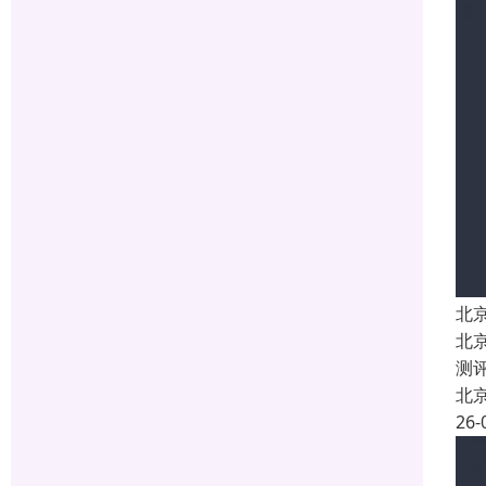
北
北
测
北
26-